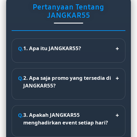
Pertanyaan Tentang
JANGKAR55
1. Apa itu JANGKAR55?
2. Apa saja promo yang tersedia di
JANGKAR55?
3. Apakah JANGKAR55
menghadirkan event setiap hari?