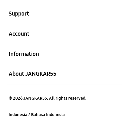
Buka
Support
Buka
Account
Buka
Information
Buka
About JANGKAR55
© 2026 JANGKAR55. All rights reserved.
Indonesia / Bahasa Indonesia