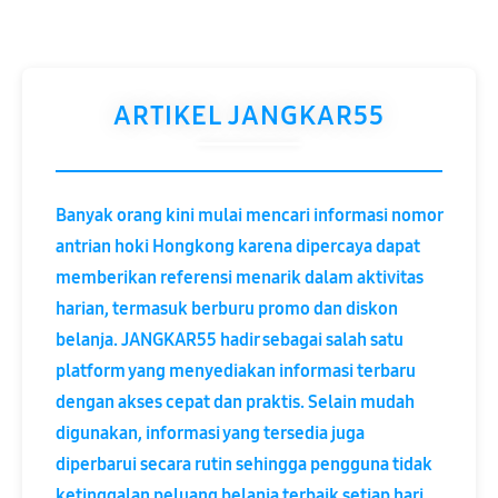
ARTIKEL JANGKAR55
Banyak orang kini mulai mencari informasi nomor
antrian hoki Hongkong karena dipercaya dapat
memberikan referensi menarik dalam aktivitas
harian, termasuk berburu promo dan diskon
belanja.
JANGKAR55
hadir sebagai salah satu
platform yang menyediakan informasi terbaru
dengan akses cepat dan praktis. Selain mudah
digunakan, informasi yang tersedia juga
diperbarui secara rutin sehingga pengguna tidak
ketinggalan peluang belanja terbaik setiap hari.