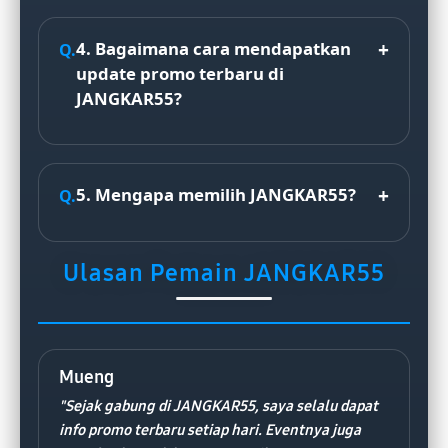
4. Bagaimana cara mendapatkan
update promo terbaru di
JANGKAR55?
5. Mengapa memilih JANGKAR55?
Ulasan Pemain JANGKAR55
Mueng
"Sejak gabung di JANGKAR55, saya selalu dapat
info promo terbaru setiap hari. Eventnya juga