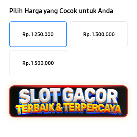
Pilih Harga yang Cocok untuk Anda
Rp. 1.250.000
Rp. 1.300.000
Rp. 1.500.000