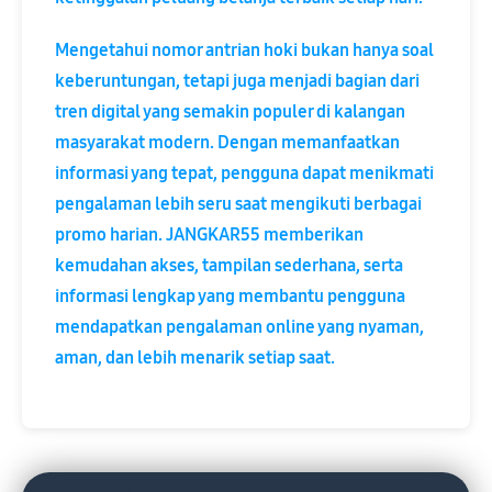
Mengetahui nomor antrian hoki bukan hanya soal
keberuntungan, tetapi juga menjadi bagian dari
tren digital yang semakin populer di kalangan
masyarakat modern. Dengan memanfaatkan
informasi yang tepat, pengguna dapat menikmati
pengalaman lebih seru saat mengikuti berbagai
promo harian. JANGKAR55 memberikan
kemudahan akses, tampilan sederhana, serta
informasi lengkap yang membantu pengguna
mendapatkan pengalaman online yang nyaman,
aman, dan lebih menarik setiap saat.