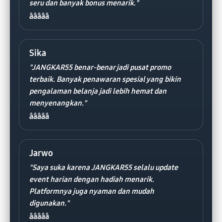
seru dan banyak bonus menarik."
â­â­â­â­â­
Sika
"JANGKAR55 benar-benar jadi pusat promo
terbaik. Banyak penawaran spesial yang bikin
pengalaman belanja jadi lebih hemat dan
menyenangkan."
â­â­â­â­â­
Jarwo
"Saya suka karena JANGKAR55 selalu update
event harian dengan hadiah menarik.
Platformnya juga nyaman dan mudah
digunakan."
â­â­â­â­â­